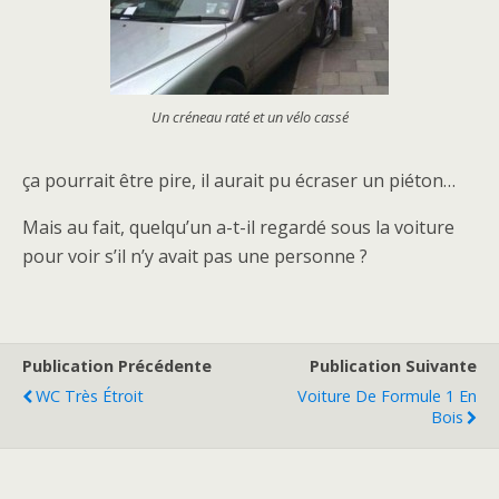
Un créneau raté et un vélo cassé
ça pourrait être pire, il aurait pu écraser un piéton…
Mais au fait, quelqu’un a-t-il regardé sous la voiture
pour voir s’il n’y avait pas une personne ?
Publication Précédente
Publication Suivante
WC Très Étroit
Voiture De Formule 1 En
Bois