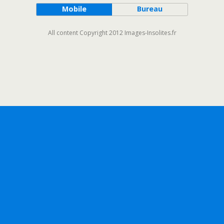
Mobile
Bureau
All content Copyright 2012 Images-Insolites.fr