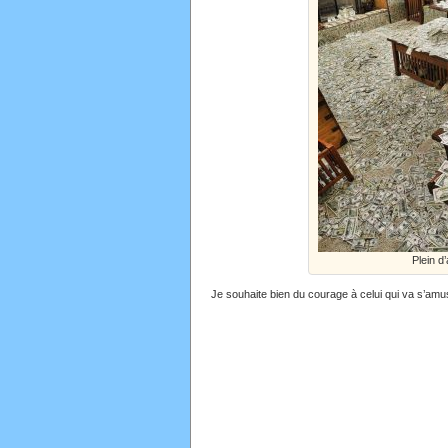
Plein d
Je souhaite bien du courage à celui qui va s’amu