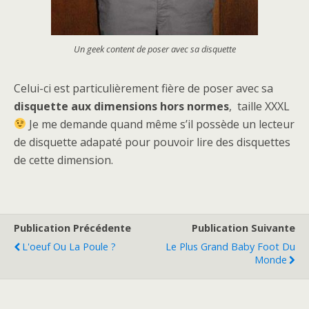
Un geek content de poser avec sa disquette
Celui-ci est particulièrement fière de poser avec sa
disquette aux dimensions hors normes
, taille XXXL
Je me demande quand même s’il possède un lecteur
de disquette adapaté pour pouvoir lire des disquettes
de cette dimension.
Publication Précédente
Publication Suivante
L'oeuf Ou La Poule ?
Le Plus Grand Baby Foot Du
Monde