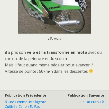
vélo moto
il a pris son
vélo et l’a transformé en moto
avec du
carton, de la peinture et du scotch.
Mais il faut quand même pédaler pour avancer :/
Vitesse de pointe : 60km/h dans les descentes
Publication Précédente
Publication Suivante
Une Femme Intelligente
Rue Du Putois
Cultivée Canon Et Pas