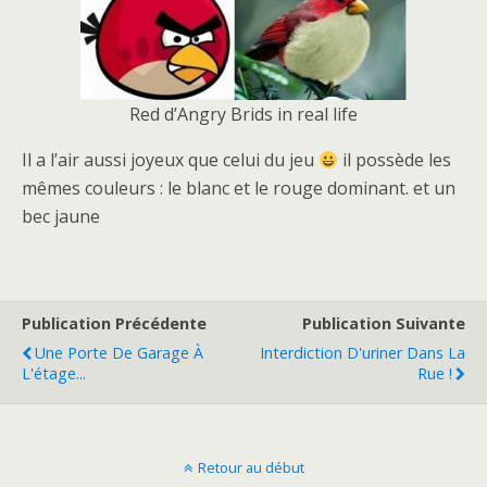
Red d’Angry Brids in real life
Il a l’air aussi joyeux que celui du jeu
il possède les
mêmes couleurs : le blanc et le rouge dominant. et un
bec jaune
Publication Précédente
Publication Suivante
Une Porte De Garage À
Interdiction D'uriner Dans La
L'étage...
Rue !
Retour au début