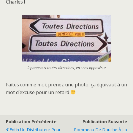
Charles !
2 panneaux toutes directions, en sens opposés :/
Faites comme moi, prenez une photo, ça équivaut à un
mot d’excuse pour un retard
Publication Précédente
Publication Suivante
Enfin Un Distributeur Pour
Pommeau De Douche À La