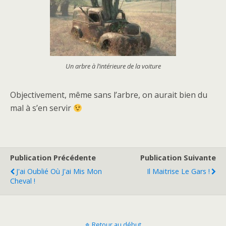
Un arbre à l’intérieure de la voiture
Objectivement, même sans l’arbre, on aurait bien du
mal à s’en servir
Publication Précédente
Publication Suivante
J'ai Oublié Où J'ai Mis Mon
Il Maitrise Le Gars !
Cheval !
Retour au début