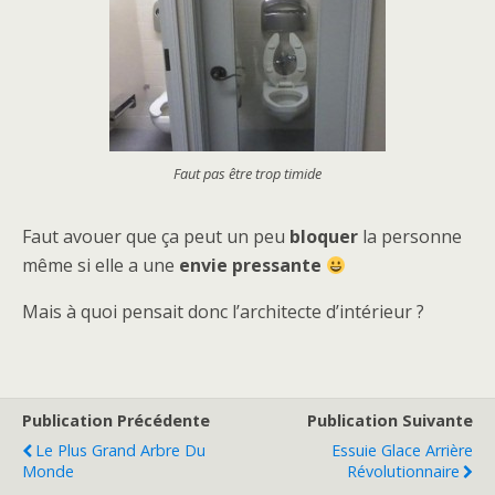
Faut pas être trop timide
Faut avouer que ça peut un peu
bloquer
la personne
même si elle a une
envie pressante
Mais à quoi pensait donc l’architecte d’intérieur ?
Publication Précédente
Publication Suivante
Le Plus Grand Arbre Du
Essuie Glace Arrière
Monde
Révolutionnaire