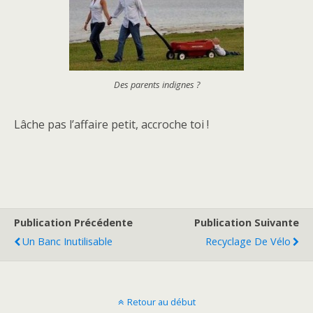
Des parents indignes ?
Lâche pas l’affaire petit, accroche toi !
Publication Précédente
Publication Suivante
Un Banc Inutilisable
Recyclage De Vélo
Retour au début