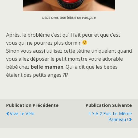
bébé avec une tétine de vampire
Après, le problème c’est qu’il fait peur et que c’est
vous qui ne pourrez plus dormir
Sinon vous aussi utilisez cette tétine uniquelent quand
vous allez déposer le petit monstre
votre adorable
bébé
chez
belle maman
. Qui a dit que les bébés
étaient des petits anges ?!?
Publication Précédente
Publication Suivante
Vive Le Vélo
Il Y A 2 Fois Le Même
Panneau !