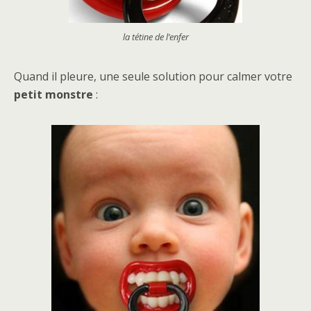
la tétine de l’enfer
Quand il pleure, une seule solution pour calmer votre
petit monstre
: