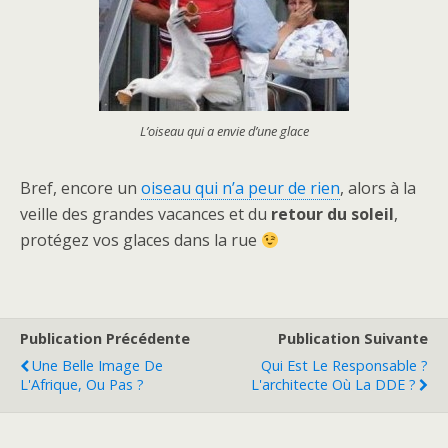
L’oiseau qui a envie d’une glace
Bref, encore un
oiseau qui n’a peur de rien
, alors à la
veille des grandes vacances et du
retour du soleil
,
protégez vos glaces dans la rue
Publication Précédente
Publication Suivante
Une Belle Image De
Qui Est Le Responsable ?
L'Afrique, Ou Pas ?
L'architecte Où La DDE ?