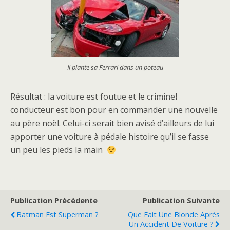
Il plante sa Ferrari dans un poteau
Résultat : la voiture est foutue et le
criminel
conducteur est bon pour en commander une nouvelle
au père noël. Celui-ci serait bien avisé d’ailleurs de lui
apporter une voiture à pédale histoire qu’il se fasse
un peu
les pieds
la main
Publication Précédente
Publication Suivante
Batman Est Superman ?
Que Fait Une Blonde Après
Un Accident De Voiture ?