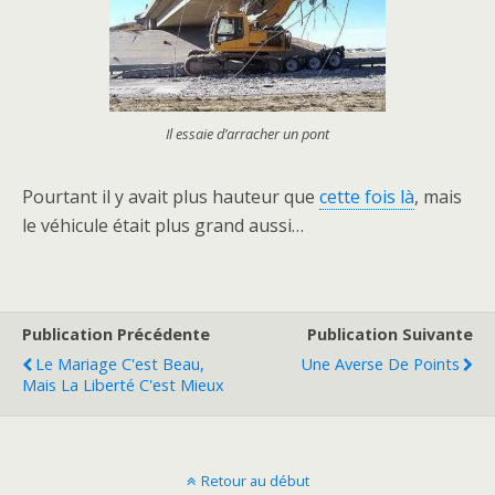
Il essaie d’arracher un pont
Pourtant il y avait plus hauteur que
cette fois là
, mais
le véhicule était plus grand aussi…
Publication Précédente
Publication Suivante
Le Mariage C'est Beau,
Une Averse De Points
Mais La Liberté C'est Mieux
Retour au début