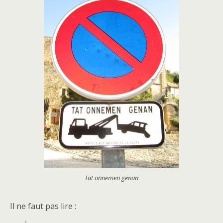
Tat onnemen genan
Il ne faut pas lire :