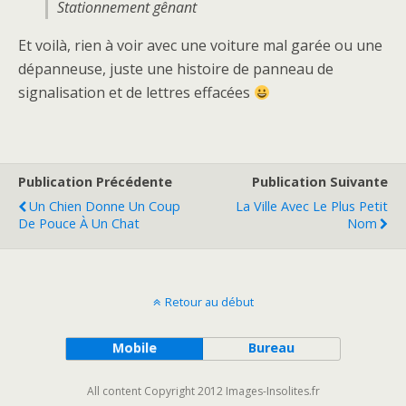
Stationnement gênant
Et voilà, rien à voir avec une voiture mal garée ou une
dépanneuse, juste une histoire de panneau de
signalisation et de lettres effacées
Publication Précédente
Publication Suivante
Un Chien Donne Un Coup
La Ville Avec Le Plus Petit
De Pouce À Un Chat
Nom
Retour au début
Mobile
Bureau
All content Copyright 2012 Images-Insolites.fr