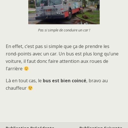
Pas si simple de conduire un car !
En effet, c’est pas si simple que ça de prendre les
rond-points avec un car. Un bus est plus long qu’une
voiture, il faut donc faire attention aux roues de
l’arrière
Là en tout cas, le
bus est bien coincé
, bravo au
chauffeur