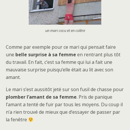
un mari cocu et en colère
Comme par exemple pour ce mari qui pensait faire
une
belle surprise à sa femme
en rentrant plus tôt
du travail. En fait, c’est sa femme qui lui a fait une
mauvaise surprise puisqu’elle était au lit avec son
amant.
Le mari s’est aussitôt jeté sur son fusil de chasse pour
plomber l’amant de sa femme
. Pris de panique
l’amant a tenté de fuir par tous les moyens. Du coup il
n’a rien trouvé de mieux que d’essayer de passer par
la fenêtre