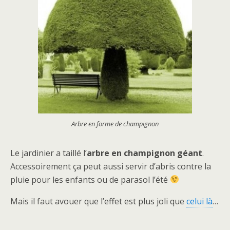
Arbre en forme de champignon
Le jardinier a taillé l’
arbre en champignon géant
.
Accessoirement ça peut aussi servir d’abris contre la
pluie pour les enfants ou de parasol l’été
Mais il faut avouer que l’effet est plus joli que
celui là
…