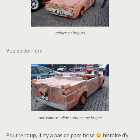
voiture en briques
Vue de derrière :
une voiture solide comme une brique
Pour le coup, il n’y a pas de pare brise
histoire d’y