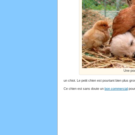
Une pou
un chiot. Le petit chien est pourtant bien plus gro
Ce chien est sans doute un
bon commercial
pour