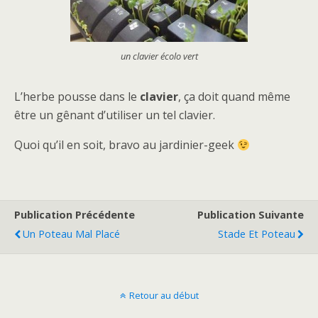
un clavier écolo vert
L’herbe pousse dans le
clavier
, ça doit quand même
être un gênant d’utiliser un tel clavier.
Quoi qu’il en soit, bravo au jardinier-geek
Publication Précédente
Publication Suivante
Un Poteau Mal Placé
Stade Et Poteau
Retour au début