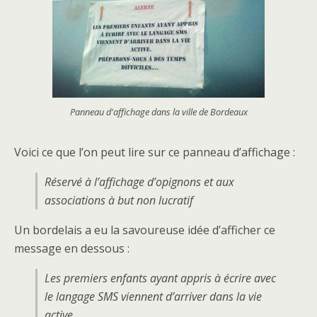
Panneau d'affichage dans la ville de Bordeaux
Voici ce que l’on peut lire sur ce panneau d’affichage :
Réservé à l’affichage d’opignons et aux
associations à but non lucratif
Un bordelais a eu la savoureuse idée d’afficher ce
message en dessous :
Les premiers enfants ayant appris à écrire avec
le langage SMS viennent d’arriver dans la vie
active.