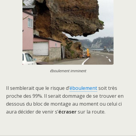
éboulement imminent
Il semblerait que le risque d’
éboulement
soit très
proche des 99%. Il serait dommage de se trouver en
dessous du bloc de montage au moment ou celui ci
aura décider de venir s’
écraser
sur la route.