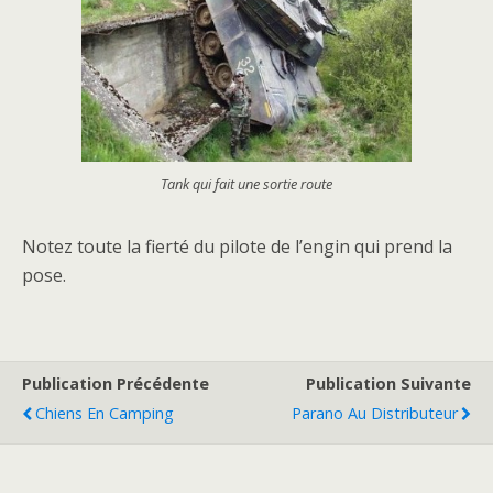
Tank qui fait une sortie route
Notez toute la fierté du pilote de l’engin qui prend la
pose.
Publication Précédente
Publication Suivante
Chiens En Camping
Parano Au Distributeur