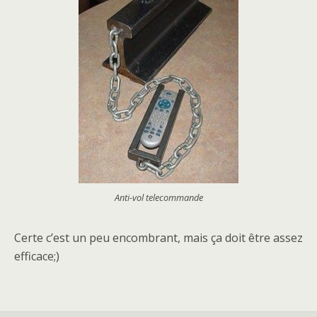
Anti-vol telecommande
Certe c’est un peu encombrant, mais ça doit être assez
efficace;)